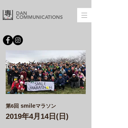
DAN
COMMUNICATIONS
smile
第6
回
マラソン
2019年4月14日(日)