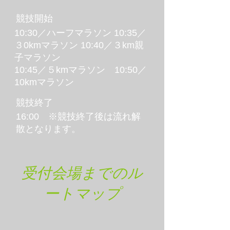
競技開始
10:30／ハーフマラソン 10:35／
３0kmマラソン 10:40／３km親
子マラソン
10:45／５kmマラソン 10:50／
10kmマラソン
競技終了
16:00 ※競技終了後は流れ解
散となります。
受付会場までのル
ートマップ