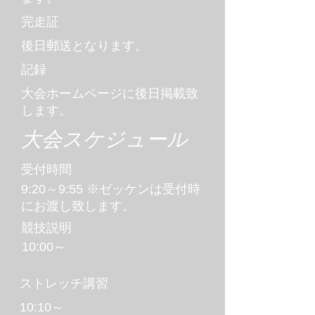
完走証
後日郵送となります。
記録
大会ホームページに後日掲載致
します。
大会スケジュール
受付時間
9:20～9:55 ※ゼッケンは受付時
にお渡し致します。
競技説明
10:00～
ストレッチ講習
10:10～