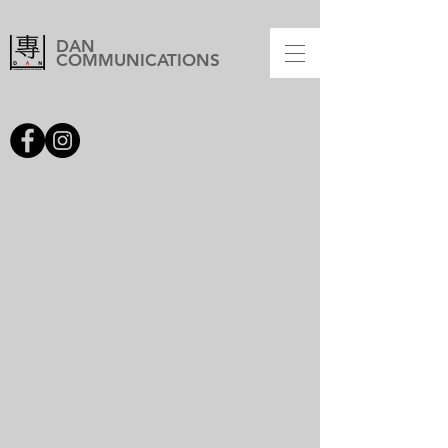
DAN
COMMUNICATIONS