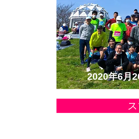
2020年6月2
ス