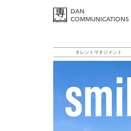
DAN
COMMUNICATIONS
タレントマネジメント