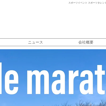
スポーツイベント スポーツタレント
ニュース
会社概要