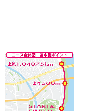
コースマップ