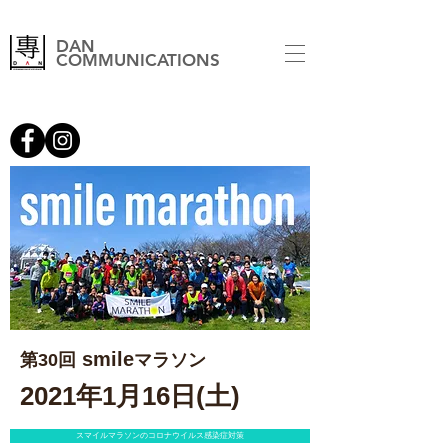
DAN
COMMUNICATIONS
smile
第30回
マラソン
2021年1月16日(土)
スマイルマラソンのコロナウイルス感染症対策