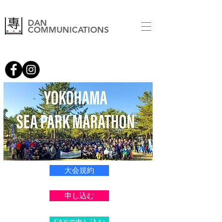
DAN
COMMUNICATIONS
大会規約
申し込む